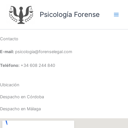
Psicología Forense
Contacto
E-mail:
psicologia@forenselegal.com
Teléfono:
+34 608 244 840
Ubicación
Despacho en Córdoba
Despacho en Málaga