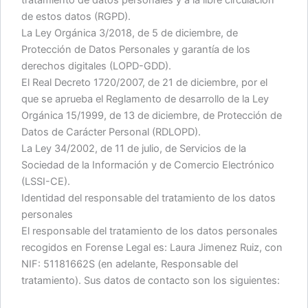
de estos datos (RGPD).
La Ley Orgánica 3/2018, de 5 de diciembre, de
Protección de Datos Personales y garantía de los
derechos digitales (LOPD-GDD).
El Real Decreto 1720/2007, de 21 de diciembre, por el
que se aprueba el Reglamento de desarrollo de la Ley
Orgánica 15/1999, de 13 de diciembre, de Protección de
Datos de Carácter Personal (RDLOPD).
La Ley 34/2002, de 11 de julio, de Servicios de la
Sociedad de la Información y de Comercio Electrónico
(LSSI-CE).
Identidad del responsable del tratamiento de los datos
personales
El responsable del tratamiento de los datos personales
recogidos en Forense Legal es: Laura Jimenez Ruiz, con
NIF: 51181662S (en adelante, Responsable del
tratamiento). Sus datos de contacto son los siguientes: