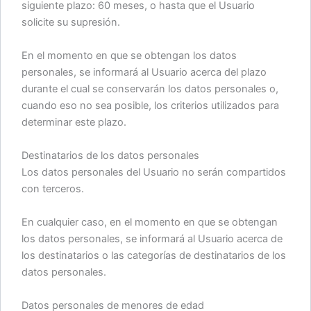
siguiente plazo: 60 meses, o hasta que el Usuario
solicite su supresión.
En el momento en que se obtengan los datos
personales, se informará al Usuario acerca del plazo
durante el cual se conservarán los datos personales o,
cuando eso no sea posible, los criterios utilizados para
determinar este plazo.
Destinatarios de los datos personales
Los datos personales del Usuario no serán compartidos
con terceros.
En cualquier caso, en el momento en que se obtengan
los datos personales, se informará al Usuario acerca de
los destinatarios o las categorías de destinatarios de los
datos personales.
Datos personales de menores de edad