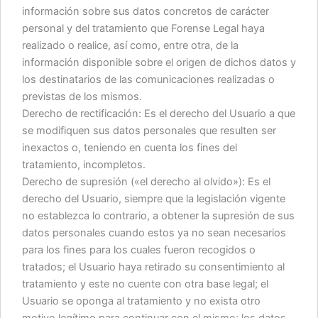
información sobre sus datos concretos de carácter
personal y del tratamiento que Forense Legal haya
realizado o realice, así como, entre otra, de la
información disponible sobre el origen de dichos datos y
los destinatarios de las comunicaciones realizadas o
previstas de los mismos.
Derecho de rectificación: Es el derecho del Usuario a que
se modifiquen sus datos personales que resulten ser
inexactos o, teniendo en cuenta los fines del
tratamiento, incompletos.
Derecho de supresión («el derecho al olvido»): Es el
derecho del Usuario, siempre que la legislación vigente
no establezca lo contrario, a obtener la supresión de sus
datos personales cuando estos ya no sean necesarios
para los fines para los cuales fueron recogidos o
tratados; el Usuario haya retirado su consentimiento al
tratamiento y este no cuente con otra base legal; el
Usuario se oponga al tratamiento y no exista otro
motivo legítimo para continuar con el mismo; los datos