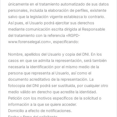
únicamente en el tratamiento automatizado de sus datos
personales, incluida la elaboración de perfiles, existente
salvo que la legislación vigente establezca lo contrario.
Así pues, el Usuario podrá ejercitar sus derechos
mediante comunicación escrita dirigida al Responsable
del tratamiento con la referencia «RGPD-
www.forenselegal.com», especificando:
Nombre, apellidos del Usuario y copia del DNI. En los
casos en que se admita la representación, será también
necesaria la identificación por el mismo medio de la
persona que representa al Usuario, así como el
documento acreditativo de la representación. La
fotocopia del DNI podrá ser sustituida, por cualquier otro
medio válido en derecho que acredite la identidad.
Petición con los motivos específicos de la solicitud o
información a la que se quiere acceder.
Domicilio a efecto de notificaciones.
Fecha y firma del solicitante.