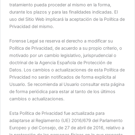
tratamiento pueda proceder al mismo en la forma,
durante los plazos y para las finalidades indicadas. El
uso del Sitio Web implicará la aceptación de la Política de
Privacidad del mismo.
Forense Legal se reserva el derecho a modificar su
Política de Privacidad, de acuerdo a su propio criterio, o
motivado por un cambio legislativo, jurisprudencial o
doctrinal de la Agencia Española de Protección de
Datos. Los cambios o actualizaciones de esta Política de
Privacidad no serán notificados de forma explícita al
Usuario. Se recomienda al Usuario consultar esta página
de forma periódica para estar al tanto de los últimos
cambios o actualizaciones.
Esta Política de Privacidad fue actualizada para
adaptarse al Reglamento (UE) 2016/679 del Parlamento
Europeo y del Consejo, de 27 de abril de 2016, relativo a
la protección de las personas físicas en lo que respecta