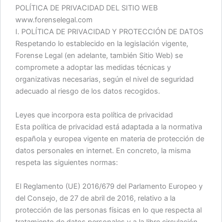
POLÍTICA DE PRIVACIDAD DEL SITIO WEB
www.forenselegal.com
I. POLÍTICA DE PRIVACIDAD Y PROTECCIÓN DE DATOS
Respetando lo establecido en la legislación vigente,
Forense Legal (en adelante, también Sitio Web) se
compromete a adoptar las medidas técnicas y
organizativas necesarias, según el nivel de seguridad
adecuado al riesgo de los datos recogidos.
Leyes que incorpora esta política de privacidad
Esta política de privacidad está adaptada a la normativa
española y europea vigente en materia de protección de
datos personales en internet. En concreto, la misma
respeta las siguientes normas:
El Reglamento (UE) 2016/679 del Parlamento Europeo y
del Consejo, de 27 de abril de 2016, relativo a la
protección de las personas físicas en lo que respecta al
tratamiento de datos personales y a la libre circulación