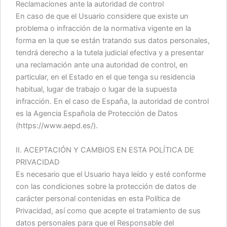
Reclamaciones ante la autoridad de control
En caso de que el Usuario considere que existe un
problema o infracción de la normativa vigente en la
forma en la que se están tratando sus datos personales,
tendrá derecho a la tutela judicial efectiva y a presentar
una reclamación ante una autoridad de control, en
particular, en el Estado en el que tenga su residencia
habitual, lugar de trabajo o lugar de la supuesta
infracción. En el caso de España, la autoridad de control
es la Agencia Española de Protección de Datos
(https://www.aepd.es/).
II. ACEPTACIÓN Y CAMBIOS EN ESTA POLÍTICA DE
PRIVACIDAD
Es necesario que el Usuario haya leído y esté conforme
con las condiciones sobre la protección de datos de
carácter personal contenidas en esta Política de
Privacidad, así como que acepte el tratamiento de sus
datos personales para que el Responsable del