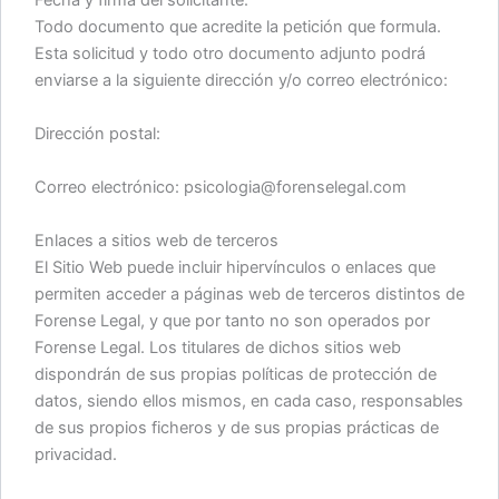
Todo documento que acredite la petición que formula.
Esta solicitud y todo otro documento adjunto podrá
enviarse a la siguiente dirección y/o correo electrónico:
Dirección postal:
Correo electrónico: psicologia@forenselegal.com
Enlaces a sitios web de terceros
El Sitio Web puede incluir hipervínculos o enlaces que
permiten acceder a páginas web de terceros distintos de
Forense Legal, y que por tanto no son operados por
Forense Legal. Los titulares de dichos sitios web
dispondrán de sus propias políticas de protección de
datos, siendo ellos mismos, en cada caso, responsables
de sus propios ficheros y de sus propias prácticas de
privacidad.