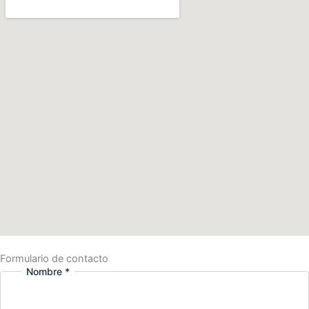
Formulario de contacto
Nombre
*