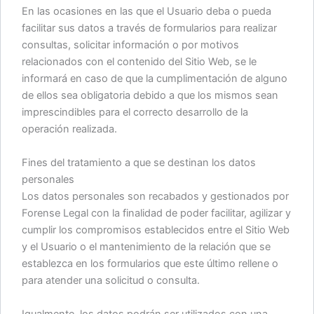
En las ocasiones en las que el Usuario deba o pueda
facilitar sus datos a través de formularios para realizar
consultas, solicitar información o por motivos
relacionados con el contenido del Sitio Web, se le
informará en caso de que la cumplimentación de alguno
de ellos sea obligatoria debido a que los mismos sean
imprescindibles para el correcto desarrollo de la
operación realizada.
Fines del tratamiento a que se destinan los datos
personales
Los datos personales son recabados y gestionados por
Forense Legal con la finalidad de poder facilitar, agilizar y
cumplir los compromisos establecidos entre el Sitio Web
y el Usuario o el mantenimiento de la relación que se
establezca en los formularios que este último rellene o
para atender una solicitud o consulta.
Igualmente, los datos podrán ser utilizados con una