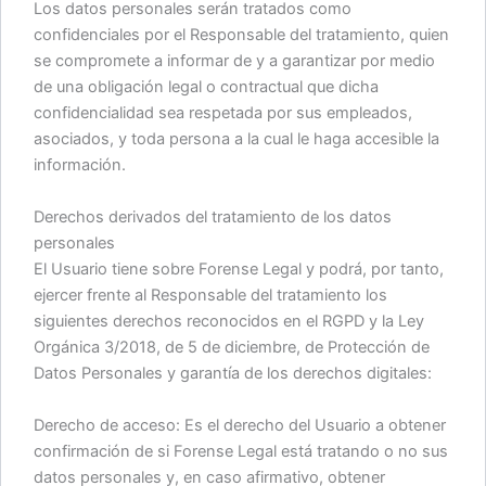
Los datos personales serán tratados como
confidenciales por el Responsable del tratamiento, quien
se compromete a informar de y a garantizar por medio
de una obligación legal o contractual que dicha
confidencialidad sea respetada por sus empleados,
asociados, y toda persona a la cual le haga accesible la
información.
Derechos derivados del tratamiento de los datos
personales
El Usuario tiene sobre Forense Legal y podrá, por tanto,
ejercer frente al Responsable del tratamiento los
siguientes derechos reconocidos en el RGPD y la Ley
Orgánica 3/2018, de 5 de diciembre, de Protección de
Datos Personales y garantía de los derechos digitales:
Derecho de acceso: Es el derecho del Usuario a obtener
confirmación de si Forense Legal está tratando o no sus
datos personales y, en caso afirmativo, obtener