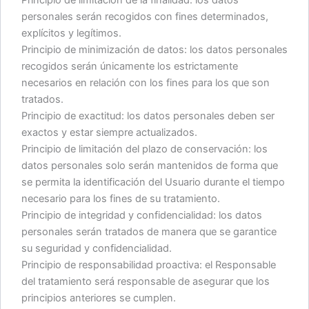
personales serán recogidos con fines determinados,
explícitos y legítimos.
Principio de minimización de datos: los datos personales
recogidos serán únicamente los estrictamente
necesarios en relación con los fines para los que son
tratados.
Principio de exactitud: los datos personales deben ser
exactos y estar siempre actualizados.
Principio de limitación del plazo de conservación: los
datos personales solo serán mantenidos de forma que
se permita la identificación del Usuario durante el tiempo
necesario para los fines de su tratamiento.
Principio de integridad y confidencialidad: los datos
personales serán tratados de manera que se garantice
su seguridad y confidencialidad.
Principio de responsabilidad proactiva: el Responsable
del tratamiento será responsable de asegurar que los
principios anteriores se cumplen.