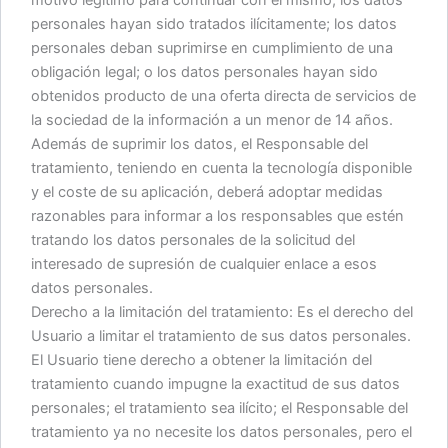
personales hayan sido tratados ilícitamente; los datos
personales deban suprimirse en cumplimiento de una
obligación legal; o los datos personales hayan sido
obtenidos producto de una oferta directa de servicios de
la sociedad de la información a un menor de 14 años.
Además de suprimir los datos, el Responsable del
tratamiento, teniendo en cuenta la tecnología disponible
y el coste de su aplicación, deberá adoptar medidas
razonables para informar a los responsables que estén
tratando los datos personales de la solicitud del
interesado de supresión de cualquier enlace a esos
datos personales.
Derecho a la limitación del tratamiento: Es el derecho del
Usuario a limitar el tratamiento de sus datos personales.
El Usuario tiene derecho a obtener la limitación del
tratamiento cuando impugne la exactitud de sus datos
personales; el tratamiento sea ilícito; el Responsable del
tratamiento ya no necesite los datos personales, pero el