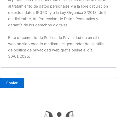
al tratamiento de datos personales y a la libre circulación
de estos datos (RGPD) y a la Ley Orgánica 3/2018, de 5
de diciembre, de Protección de Datos Personales y
garantía de los derechos digitales.
Este documento de Política de Privacidad de un sitio
web ha sido creado mediante el generador de plantilla
de política de privacidad web gratis online el día
30/01/2025.
Enviar