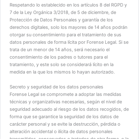
Respetando lo establecido en los artículos 8 del RGPD y
7 de la Ley Orgánica 3/2018, de 5 de diciembre, de
Protección de Datos Personales y garantía de los
derechos digitales, solo los mayores de 14 años podrán
otorgar su consentimiento para el tratamiento de sus
datos personales de forma lícita por Forense Legal. Si se
trata de un menor de 14 años, será necesario el
consentimiento de los padres o tutores para el
tratamiento, y este solo se considerará lícito en la
medida en la que los mismos lo hayan autorizado.
Secreto y seguridad de los datos personales
Forense Legal se compromete a adoptar las medidas
técnicas y organizativas necesarias, según el nivel de
seguridad adecuado al riesgo de los datos recogidos, de
forma que se garantice la seguridad de los datos de
carácter personal y se evite la destrucción, pérdida o
alteración accidental o ilícita de datos personales
transmitidos, conservados o tratados de otra forma, o la