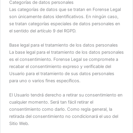
Categorías de datos personales
Las categorías de datos que se tratan en Forense Legal
son únicamente datos identificativos. En ningún caso,
se tratan categorías especiales de datos personales en
el sentido del artículo 9 del RGPD.
Base legal para el tratamiento de los datos personales
La base legal para el tratamiento de los datos personales
es el consentimiento. Forense Legal se compromete a
recabar el consentimiento expreso y verificable del
Usuario para el tratamiento de sus datos personales
para uno o varios fines específicos.
El Usuario tendrá derecho a retirar su consentimiento en
cualquier momento. Será tan fácil retirar el
consentimiento como darlo. Como regla general, la
retirada del consentimiento no condicionará el uso del
Sitio Web.