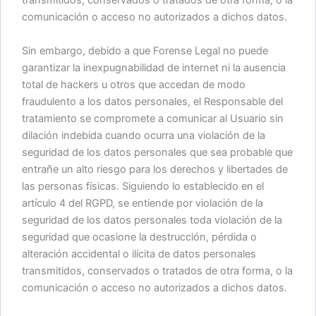
comunicación o acceso no autorizados a dichos datos.
Sin embargo, debido a que Forense Legal no puede
garantizar la inexpugnabilidad de internet ni la ausencia
total de hackers u otros que accedan de modo
fraudulento a los datos personales, el Responsable del
tratamiento se compromete a comunicar al Usuario sin
dilación indebida cuando ocurra una violación de la
seguridad de los datos personales que sea probable que
entrañe un alto riesgo para los derechos y libertades de
las personas físicas. Siguiendo lo establecido en el
artículo 4 del RGPD, se entiende por violación de la
seguridad de los datos personales toda violación de la
seguridad que ocasione la destrucción, pérdida o
alteración accidental o ilícita de datos personales
transmitidos, conservados o tratados de otra forma, o la
comunicación o acceso no autorizados a dichos datos.