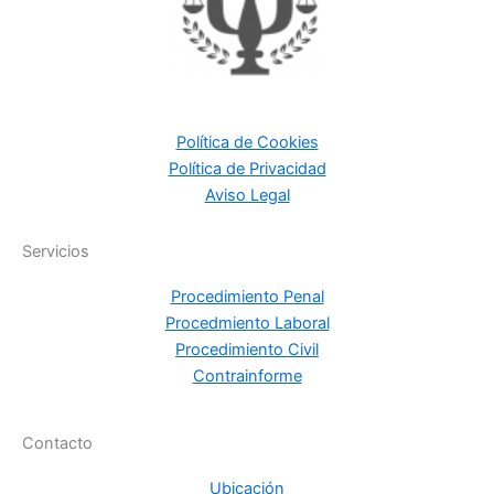
Política de Cookies
Política de Privacidad
Aviso Legal
Servicios
Procedimiento Penal
Procedmiento Laboral
Procedimiento Civil
Contrainforme
Contacto
Ubicación