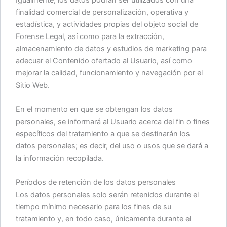
finalidad comercial de personalización, operativa y
estadística, y actividades propias del objeto social de
Forense Legal, así como para la extracción,
almacenamiento de datos y estudios de marketing para
adecuar el Contenido ofertado al Usuario, así como
mejorar la calidad, funcionamiento y navegación por el
Sitio Web.
En el momento en que se obtengan los datos
personales, se informará al Usuario acerca del fin o fines
específicos del tratamiento a que se destinarán los
datos personales; es decir, del uso o usos que se dará a
la información recopilada.
Períodos de retención de los datos personales
Los datos personales solo serán retenidos durante el
tiempo mínimo necesario para los fines de su
tratamiento y, en todo caso, únicamente durante el