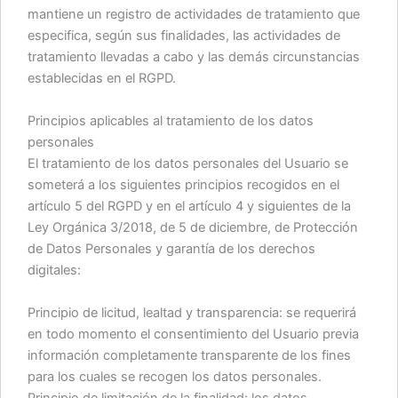
mantiene un registro de actividades de tratamiento que
especifica, según sus finalidades, las actividades de
tratamiento llevadas a cabo y las demás circunstancias
establecidas en el RGPD.
Principios aplicables al tratamiento de los datos
personales
El tratamiento de los datos personales del Usuario se
someterá a los siguientes principios recogidos en el
artículo 5 del RGPD y en el artículo 4 y siguientes de la
Ley Orgánica 3/2018, de 5 de diciembre, de Protección
de Datos Personales y garantía de los derechos
digitales:
Principio de licitud, lealtad y transparencia: se requerirá
en todo momento el consentimiento del Usuario previa
información completamente transparente de los fines
para los cuales se recogen los datos personales.
Principio de limitación de la finalidad: los datos