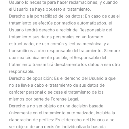
Usuario lo necesite para hacer reclamaciones; y cuando
el Usuario se haya opuesto al tratamiento.
Derecho a la portabilidad de los datos: En caso de que el
tratamiento se efectúe por medios automatizados, el
Usuario tendrá derecho a recibir del Responsable del
tratamiento sus datos personales en un formato
estructurado, de uso común y lectura mecánica, y a
transmitirlos a otro responsable del tratamiento. Siempre
que sea técnicamente posible, el Responsable del
tratamiento transmitirá directamente los datos a ese otro
responsable.
Derecho de oposición: Es el derecho del Usuario a que
no se lleve a cabo el tratamiento de sus datos de
carácter personal o se cese el tratamiento de los
mismos por parte de Forense Legal.
Derecho a no ser objeto de una decisión basada
únicamente en el tratamiento automatizado, incluida la
elaboración de perfiles: Es el derecho del Usuario a no
ser objeto de una decisión individualizada basada