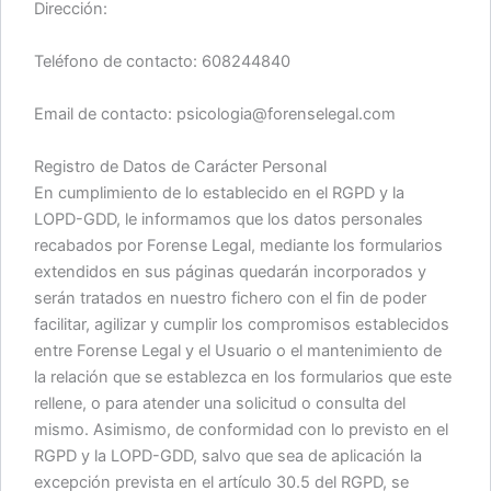
Dirección:
Teléfono de contacto: 608244840
Email de contacto: psicologia@forenselegal.com
Registro de Datos de Carácter Personal
En cumplimiento de lo establecido en el RGPD y la
LOPD-GDD, le informamos que los datos personales
recabados por Forense Legal, mediante los formularios
extendidos en sus páginas quedarán incorporados y
serán tratados en nuestro fichero con el fin de poder
facilitar, agilizar y cumplir los compromisos establecidos
entre Forense Legal y el Usuario o el mantenimiento de
la relación que se establezca en los formularios que este
rellene, o para atender una solicitud o consulta del
mismo. Asimismo, de conformidad con lo previsto en el
RGPD y la LOPD-GDD, salvo que sea de aplicación la
excepción prevista en el artículo 30.5 del RGPD, se