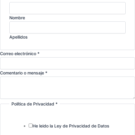
Nombre
Apellidos
Correo electrónico
*
Comentario o mensaje
*
Política de Privacidad
*
He leido la Ley de Privacidad de Datos